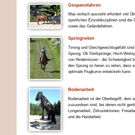
Gespannfahren
Was einfach aussieht erfordert viel Üb
sportlichen Einzeldisziplinen sind die
sowie das Geländefahren.
Springreiten
Timing und Gleichgewichtsgefühl sind
Sprung. Ob Steilsprünge, Hoch-Weits
von Hindernissen - die Schwierigkeit b
den Sprung so heran zu reiten, dass 
optimale Flugkurve entwickeln kann.
Bodenarbeit
Bodenarbeit ist der Oberbegriff, dem a
zuzuordnen sind, bei denen nicht gerit
Longenarbeit, Zirkuslektionen, Freiarb
und die Handarbeit.