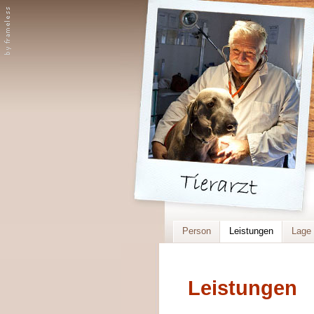
Person
Leistungen
Lage 
Leistungen